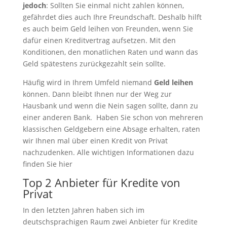
jedoch
: Sollten Sie einmal nicht zahlen können,
gefährdet dies auch Ihre Freundschaft. Deshalb hilft
es auch beim Geld leihen von Freunden, wenn Sie
dafür einen Kreditvertrag aufsetzen. Mit den
Konditionen, den monatlichen Raten und wann das
Geld spätestens zurückgezahlt sein sollte.
Häufig wird in Ihrem Umfeld niemand
Geld leihen
können. Dann bleibt Ihnen nur der Weg zur
Hausbank und wenn die Nein sagen sollte, dann zu
einer anderen Bank. Haben Sie schon von mehreren
klassischen Geldgebern eine Absage erhalten, raten
wir Ihnen mal über einen Kredit von Privat
nachzudenken. Alle wichtigen Informationen dazu
finden Sie hier
Top 2 Anbieter für Kredite von
Privat
In den letzten Jahren haben sich im
deutschsprachigen Raum zwei Anbieter für Kredite