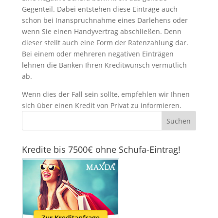
Gegenteil. Dabei entstehen diese Einträge auch
schon bei Inanspruchnahme eines Darlehens oder
wenn Sie einen Handyvertrag abschließen. Denn
dieser stellt auch eine Form der Ratenzahlung dar.
Bei einem oder mehreren negativen Einträgen
lehnen die Banken Ihren Kreditwunsch vermutlich
ab.
Wenn dies der Fall sein sollte, empfehlen wir Ihnen
sich über einen Kredit von Privat zu informieren.
Kredite bis 7500€ ohne Schufa-Eintrag!