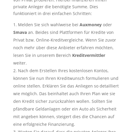
private Anleger die benötigte Summe. Dies
funktioniert in drei einfachen Schritten:
Melden Sie sich wahlweise bei
Auxmoney
oder
Smava
an. Beides sind Plattformen für Kredite von
Privat bzw. Online-Kreditvergleiche. Wenn Sie zuvor
noch mehr über diese Anbieter erfahren möchten,
lesen Sie in unserem Bereich
Kreditvermittler
weiter.
Nach dem Erstellen Ihres kostenlosen Kontos,
können Sie nun Ihren Kreditwunsch formulieren und
online stellen. Erklären Sie das Anliegen so detailliert
wie möglich. Das beinhaltet auch Ihren Plan wie sie
den Kredit sicher zurückzahlen wollen. Sollten Sie
pfändbare Geldanlagen oder ein Auto als Sicherheit
mit angeben können, steigert dies die Chancen auf
eine erfolgreiche Finanzierung.
Warten Sie darauf, dass die privaten Anleger ihre