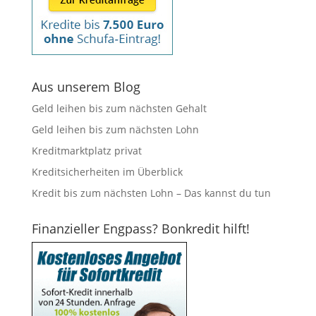
Aus unserem Blog
Geld leihen bis zum nächsten Gehalt
Geld leihen bis zum nächsten Lohn
Kreditmarktplatz privat
Kreditsicherheiten im Überblick
Kredit bis zum nächsten Lohn – Das kannst du tun
Finanzieller Engpass? Bonkredit hilft!