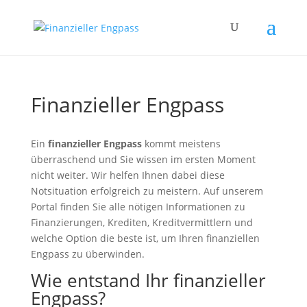
Finanzieller Engpass
Ein
finanzieller Engpass
kommt meistens
überraschend und Sie wissen im ersten Moment
nicht weiter. Wir helfen Ihnen dabei diese
Notsituation erfolgreich zu meistern. Auf unserem
Portal finden Sie alle nötigen Informationen zu
Finanzierungen, Krediten, Kreditvermittlern und
welche Option die beste ist, um Ihren finanziellen
Engpass zu überwinden.
Wie entstand Ihr finanzieller
Engpass?