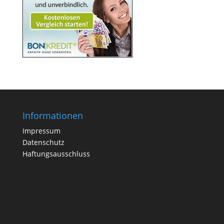
Informationen
Impressum
Datenschutz
Haftungsausschluss