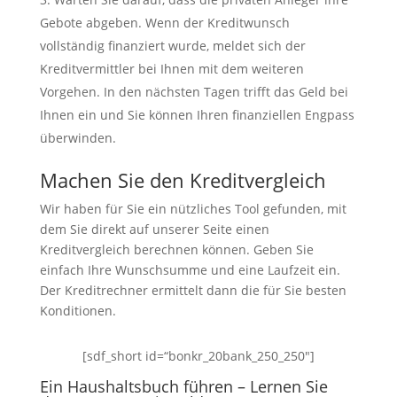
Gebote abgeben. Wenn der Kreditwunsch
vollständig finanziert wurde, meldet sich der
Kreditvermittler bei Ihnen mit dem weiteren
Vorgehen. In den nächsten Tagen trifft das Geld bei
Ihnen ein und Sie können Ihren finanziellen Engpass
überwinden.
Machen Sie den Kreditvergleich
Wir haben für Sie ein nützliches Tool gefunden, mit
dem Sie direkt auf unserer Seite einen
Kreditvergleich berechnen können. Geben Sie
einfach Ihre Wunschsumme und eine Laufzeit ein.
Der Kreditrechner ermittelt dann die für Sie besten
Konditionen.
[sdf_short id=“bonkr_20bank_250_250″]
Ein Haushaltsbuch führen – Lernen Sie