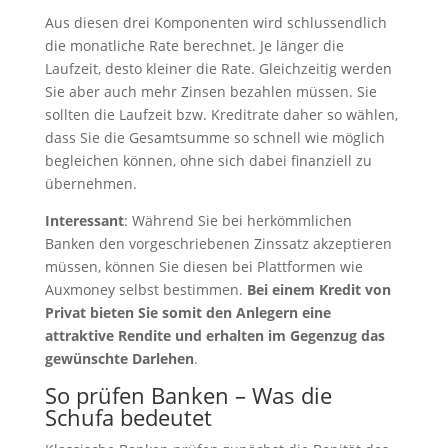
Aus diesen drei Komponenten wird schlussendlich
die monatliche Rate berechnet. Je länger die
Laufzeit, desto kleiner die Rate. Gleichzeitig werden
Sie aber auch mehr Zinsen bezahlen müssen. Sie
sollten die Laufzeit bzw. Kreditrate daher so wählen,
dass Sie die Gesamtsumme so schnell wie möglich
begleichen können, ohne sich dabei finanziell zu
übernehmen.
Interessant
: Während Sie bei herkömmlichen
Banken den vorgeschriebenen Zinssatz akzeptieren
müssen, können Sie diesen bei Plattformen wie
Auxmoney selbst bestimmen.
Bei einem Kredit von
Privat bieten Sie somit den Anlegern eine
attraktive Rendite und erhalten im Gegenzug das
gewünschte Darlehen
.
So prüfen Banken – Was die
Schufa bedeutet