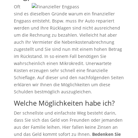
Oft
sind es dieselben Gründe warum ein finanzieller
Engpass entsteht. Bspw. muss Ihr Auto repariert
werden und Ihre Rücklagen sind nicht ausreichend
um die Rechnung zu bezahlen. Vielleicht hat aber
auch Ihr Vermieter die Nebenkostenabrechnung
zugestellt und Sie sind nun mit einem hohen Betrag
im Rückstand. In so einem Fall benötigen Sie
wahrscheinlich einen Mikrokredit. Unerwartete
Kosten erzeugen sehr schnell eine finanzielle
Schieflage. Auf dieser und den nachfolgenden Seiten
erklären wir Ihnen die Möglichkeiten um diese
Schulden bestmöglich auszugleichen.
Welche Möglichkeiten habe ich?
Der schnellste und einfachste Weg besteht darin,
dass Sie sich das Geld von Freunden oder jemanden
aus der Familie leihen. Hier fallen keine Zinsen an
und das Geld kommt sofort zu Ihnen.
Bedenken Sie